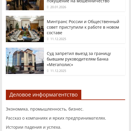
покушение на мошенничество
20.01.2026
Минтранс России и Общественный
совет приступили к работе в новом
составе
11.12.2025
Суд запретил выезд за границу
бывшим руководителям банка
«Мегаполис»
11.12.2025
Деловое информагентство
Экономика, промышленность, бизнес.
Рассказ о компаниях и ярких предпринимателях.
Истории падения и успеха.