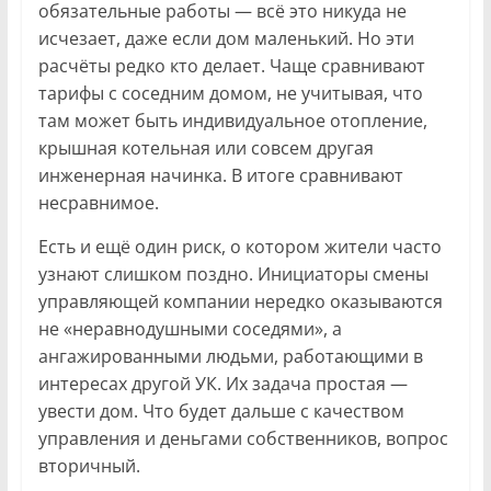
обязательные работы — всё это никуда не
исчезает, даже если дом маленький. Но эти
расчёты редко кто делает. Чаще сравнивают
тарифы с соседним домом, не учитывая, что
там может быть индивидуальное отопление,
крышная котельная или совсем другая
инженерная начинка. В итоге сравнивают
несравнимое.
Есть и ещё один риск, о котором жители часто
узнают слишком поздно. Инициаторы смены
управляющей компании нередко оказываются
не «неравнодушными соседями», а
ангажированными людьми, работающими в
интересах другой УК. Их задача простая —
увести дом. Что будет дальше с качеством
управления и деньгами собственников, вопрос
вторичный.