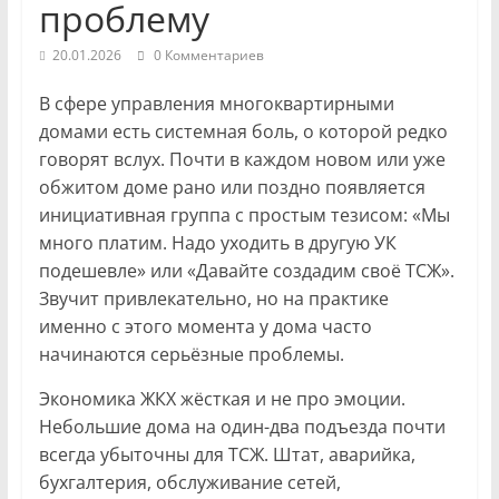
проблему
20.01.2026
0 Комментариев
В сфере управления многоквартирными
домами есть системная боль, о которой редко
говорят вслух. Почти в каждом новом или уже
обжитом доме рано или поздно появляется
инициативная группа с простым тезисом: «Мы
много платим. Надо уходить в другую УК
подешевле» или «Давайте создадим своё ТСЖ».
Звучит привлекательно, но на практике
именно с этого момента у дома часто
начинаются серьёзные проблемы.
Экономика ЖКХ жёсткая и не про эмоции.
Небольшие дома на один-два подъезда почти
всегда убыточны для ТСЖ. Штат, аварийка,
бухгалтерия, обслуживание сетей,