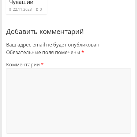
Чувашии
22.11.2023
0
Добавить комментарий
Ваш адрес email не будет опубликован.
Обязательные поля помечены
*
Комментарий
*