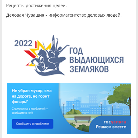
Рецепты достижения целей.
Деловая Чувашия - информагентство деловых людей.