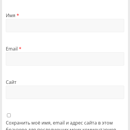
Имя
*
Email
*
Сайт
Сохранить моё имя, email и адрес сайта в этом
браузере для последующих моих комментариев.