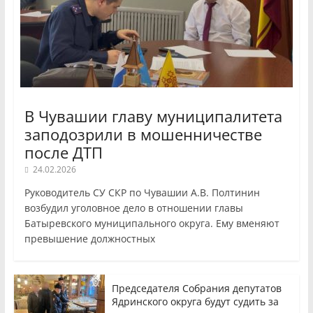
В Чувашии главу муниципалитета
заподозрили в мошенничестве
после ДТП
24.02.2026
Руководитель СУ СКР по Чувашии А.В. Полтинин
возбудил уголовное дело в отношении главы
Батыревского муниципального округа. Ему вменяют
превышение должностных
Председателя Собрания депутатов
Ядринского округа будут судить за