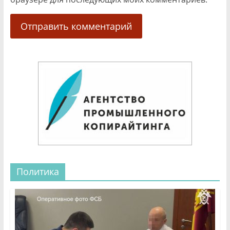
Политика