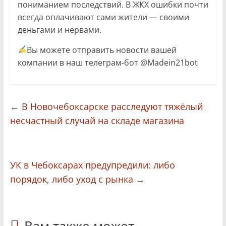
пониманием последствий. В ЖКХ ошибки почти
всегда оплачивают сами жители — своими
деньгами и нервами.
Вы можете отправить новости вашей
компании в наш телеграм-бот @Madein21bot
←
В Новочебоксарске расследуют тяжёлый
несчастный случай на складе магазина
УК в Чебоксарах предупредили: либо
порядок, либо уход с рынка
→
Вам также может