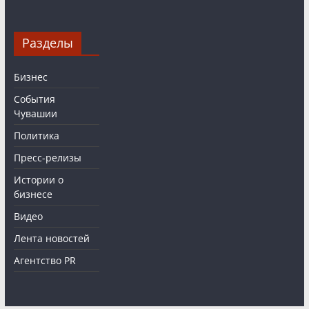
Разделы
Бизнес
События
Чувашии
Политика
Пресс-релизы
Истории о
бизнесе
Видео
Лента новостей
Агентство PR