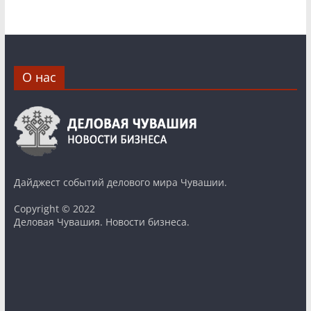
О нас
Дайджест событий делового мира Чувашии.
Copyright © 2022
Деловая Чувашия. Новости бизнеса.