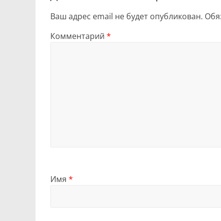
Ваш адрес email не будет опубликован.
Обя
Комментарий
*
Имя
*