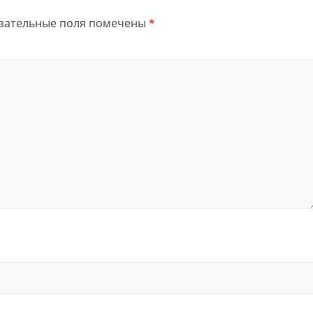
зательные поля помечены
*