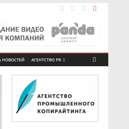
рах
А НОВОСТЕЙ
АГЕНТСТВО PR