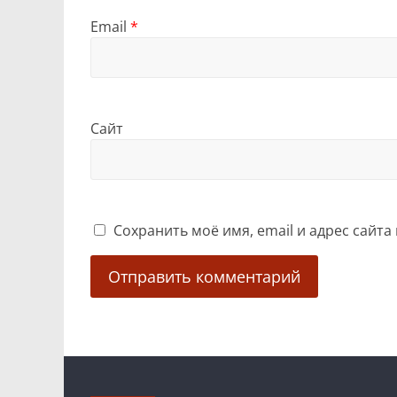
Email
*
Сайт
Сохранить моё имя, email и адрес сайт