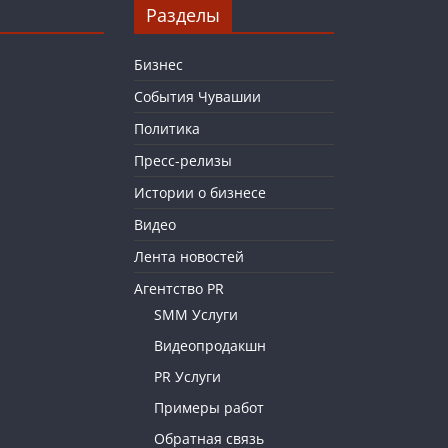
Разделы
Бизнес
События Чувашии
Политика
Пресс-релизы
Истории о бизнесе
Видео
Лента новостей
Агентство PR
SMM Услуги
Видеопродакшн
PR Услуги
Примеры работ
Обратная связь