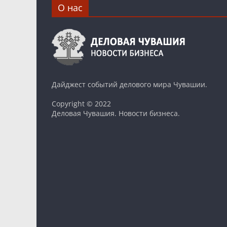
О нас
Дайджест событий делового мира Чувашии.
Copyright © 2022
Деловая Чувашия. Новости бизнеса.