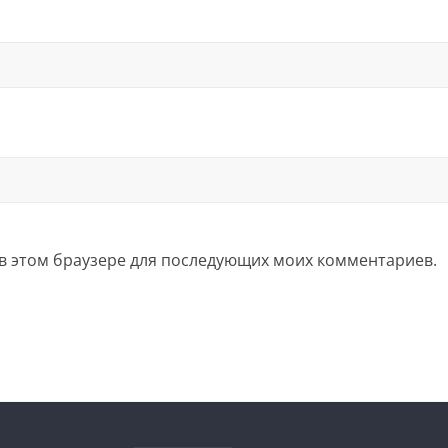
а в этом браузере для последующих моих комментариев.