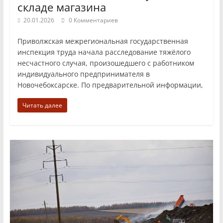
складе магазина
20.01.2026
0 Комментариев
Приволжская межрегиональная государственная
инспекция труда начала расследование тяжёлого
несчастного случая, произошедшего с работником
индивидуального предпринимателя в
Новочебоксарске. По предварительной информации,
Читать далее