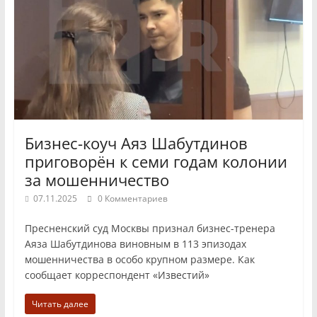
Бизнес-коуч Аяз Шабутдинов
приговорён к семи годам колонии
за мошенничество
07.11.2025
0 Комментариев
Пресненский суд Москвы признал бизнес-тренера
Аяза Шабутдинова виновным в 113 эпизодах
мошенничества в особо крупном размере. Как
сообщает корреспондент «Известий»
Читать далее