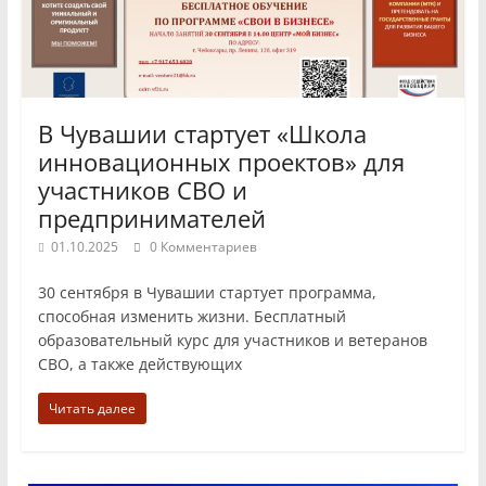
В Чувашии стартует «Школа
инновационных проектов» для
участников СВО и
предпринимателей
01.10.2025
0 Комментариев
30 сентября в Чувашии стартует программа,
способная изменить жизни. Бесплатный
образовательный курс для участников и ветеранов
СВО, а также действующих
Читать далее