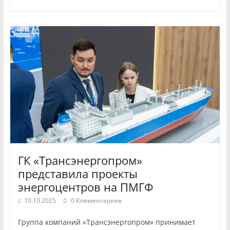
ГК «Трансэнергопром»
представила проекты
энергоцентров на ПМГФ
10.10.2025
0 Комментариев
Группа компаний «Трансэнергопром» принимает