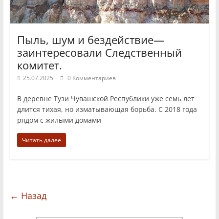
Пыль, шум и бездействие—
заинтересовали Следственный
комитет.
25.07.2025
0 Комментариев
В деревне Тузи Чувашской Республики уже семь лет
длится тихая, но изматывающая борьба. С 2018 года
рядом с жилыми домами
Читать далее
← Назад