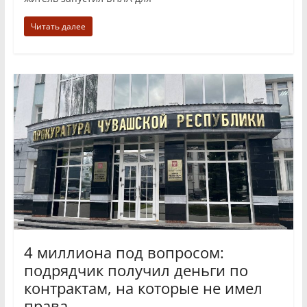
Читать далее
4 миллиона под вопросом:
подрядчик получил деньги по
контрактам, на которые не имел
права