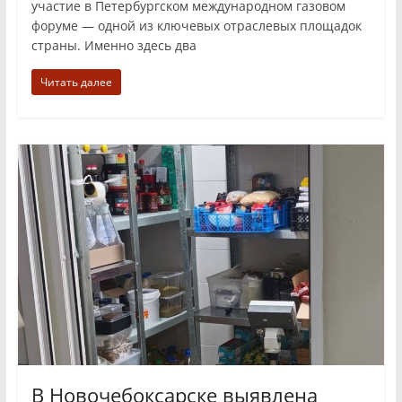
участие в Петербургском международном газовом
форуме — одной из ключевых отраслевых площадок
страны. Именно здесь два
Читать далее
В Новочебоксарске выявлена