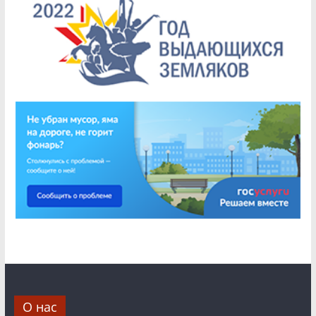
О нас