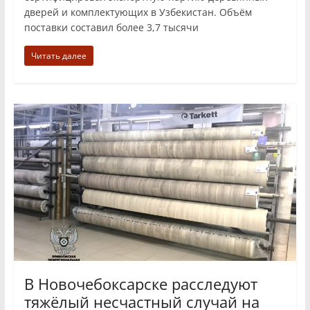
дверей и комплектующих в Узбекистан. Объём
поставки составил более 3,7 тысячи
Читать далее
В Новочебоксарске расследуют
тяжёлый несчастный случай на