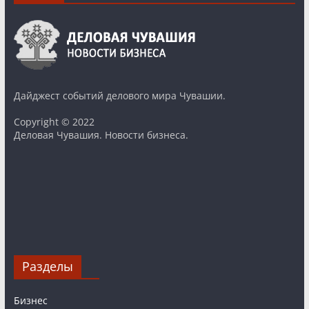
Дайджест событий делового мира Чувашии.
Copyright © 2022
Деловая Чувашия. Новости бизнеса.
Разделы
Бизнес