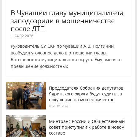
В Чувашии главу муниципалитета
заподозрили в мошенничестве
после ДТП
24.02.2026
Руководитель СУ СКР по Чувашии А.В. Полтинин
возбудил уголовное дело в отношении главы
Батыревского муниципального округа. Ему вменяют
превышение должностных
Председателя Собрания депутатов
Ядринского округа будут судить за
покушение на мошенничество
20.01.2026
Минтранс России и Общественный
совет приступили к работе в новом
составе