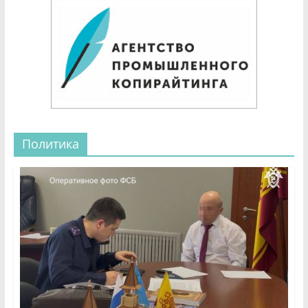
Политика