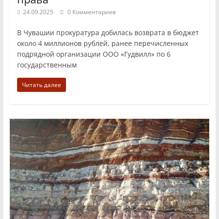
24.09.2025
0 Комментариев
В Чувашии прокуратура добилась возврата в бюджет
около 4 миллионов рублей, ранее перечисленных
подрядной организации ООО «Гудвилл» по 6
государственным
Читать далее