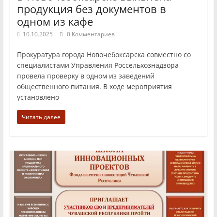
продукция без документов в
одном из кафе
10.10.2025
0 Комментариев
Прокуратура города Новочебоксарска совместно со
специалистами Управления Россельхознадзора
провела проверку в одном из заведений
общественного питания. В ходе мероприятия
установлено
Читать далее