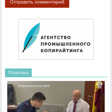
Политика