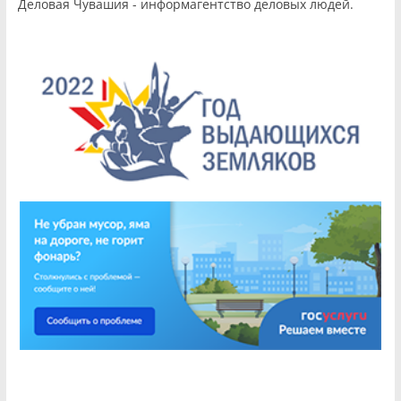
Деловая Чувашия - информагентство деловых людей.