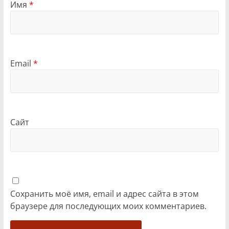
Имя
*
Email
*
Сайт
Сохранить моё имя, email и адрес сайта в этом
браузере для последующих моих комментариев.