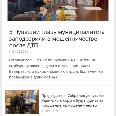
В Чувашии главу муниципалитета
заподозрили в мошенничестве
после ДТП
24.02.2026
Руководитель СУ СКР по Чувашии А.В. Полтинин
возбудил уголовное дело в отношении главы
Батыревского муниципального округа. Ему вменяют
превышение должностных
Председателя Собрания депутатов
Ядринского округа будут судить за
покушение на мошенничество
20.01.2026