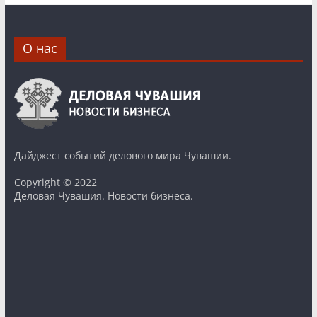
О нас
Дайджест событий делового мира Чувашии.
Copyright © 2022
Деловая Чувашия. Новости бизнеса.