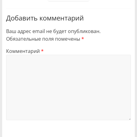
Добавить комментарий
Ваш адрес email не будет опубликован.
Обязательные поля помечены
*
Комментарий
*