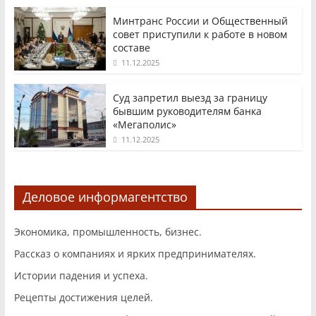
Минтранс России и Общественный
совет приступили к работе в новом
составе
11.12.2025
Суд запретил выезд за границу
бывшим руководителям банка
«Мегаполис»
11.12.2025
Деловое информагентство
Экономика, промышленность, бизнес.
Рассказ о компаниях и ярких предпринимателях.
Истории падения и успеха.
Рецепты достижения целей.