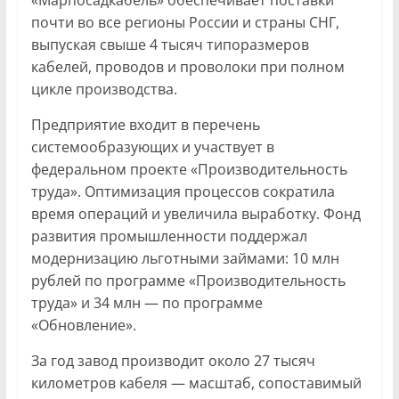
почти во все регионы России и страны СНГ,
выпуская свыше 4 тысяч типоразмеров
кабелей, проводов и проволоки при полном
цикле производства.
Предприятие входит в перечень
системообразующих и участвует в
федеральном проекте «Производительность
труда». Оптимизация процессов сократила
время операций и увеличила выработку. Фонд
развития промышленности поддержал
модернизацию льготными займами: 10 млн
рублей по программе «Производительность
труда» и 34 млн — по программе
«Обновление».
За год завод производит около 27 тысяч
километров кабеля — масштаб, сопоставимый