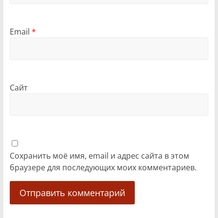
Email
*
Сайт
Сохранить моё имя, email и адрес сайта в этом
браузере для последующих моих комментариев.