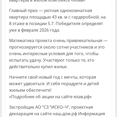
Главный приз — уютная однокомнатная
квартира площадью 43 кв. м с гардеробной, на
8 этаже в позиции 5.7. Победителя определят
уже в феврале 2026 года.
Математика проекта очень привлекательная —
прогнозируется около сотни участников и это
очень интересные условия для того, чтобы
испытать удачу. Участвуют только те, кто
действительно купил жилье.
Начните свой новый год с мечты, которая
может удвоиться. И себя порадуете и детей
жильем обеспечите!
«Подробнее об акции на сайте ялав.рф»
Застройщик АО “СЗ “ИСКО–Ч”, проектная
декларация на сайте наш.дом.рф Информация