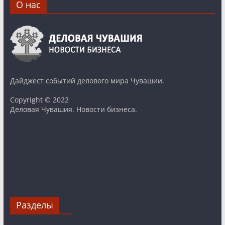
О нас
Дайджест событий делового мира Чувашии.
Copyright © 2022
Деловая Чувашия. Новости бизнеса.
Разделы