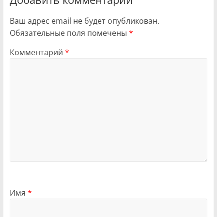
Ваш адрес email не будет опубликован.
Обязательные поля помечены
*
Комментарий
*
Имя
*