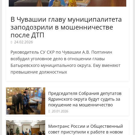
В Чувашии главу муниципалитета
заподозрили в мошенничестве
после ДТП
24.02.2026
Руководитель СУ СКР по Чувашии А.В. Полтинин
возбудил уголовное дело в отношении главы
Батыревского муниципального округа. Ему вменяют
превышение должностных
Председателя Собрания депутатов
Ядринского округа будут судить за
покушение на мошенничество
20.01.2026
Минтранс России и Общественный
совет приступили к работе в новом