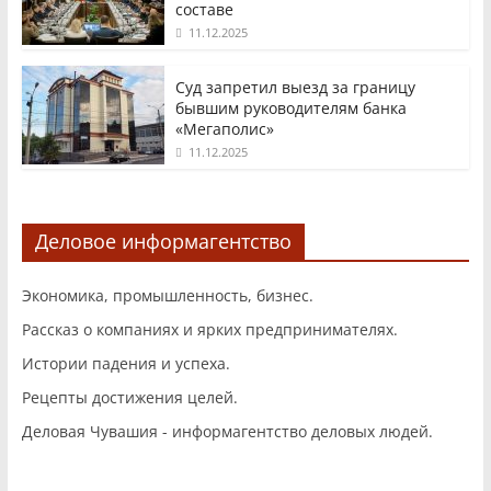
составе
11.12.2025
Суд запретил выезд за границу
бывшим руководителям банка
«Мегаполис»
11.12.2025
Деловое информагентство
Экономика, промышленность, бизнес.
Рассказ о компаниях и ярких предпринимателях.
Истории падения и успеха.
Рецепты достижения целей.
Деловая Чувашия - информагентство деловых людей.