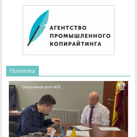
Политика