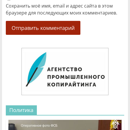
Сохранить моё имя, email и адрес сайта в этом
браузере для последующих моих комментариев.
Политика