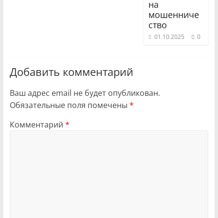
на
мошенниче
ство
01.10.2025
0
Добавить комментарий
Ваш адрес email не будет опубликован.
Обязательные поля помечены
*
Комментарий
*