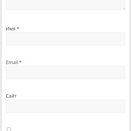
Имя
*
Email
*
Сайт