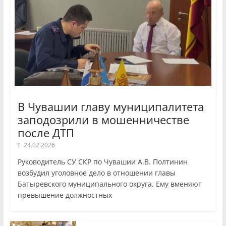
В Чувашии главу муниципалитета
заподозрили в мошенничестве
после ДТП
24.02.2026
Руководитель СУ СКР по Чувашии А.В. Полтинин
возбудил уголовное дело в отношении главы
Батыревского муниципального округа. Ему вменяют
превышение должностных