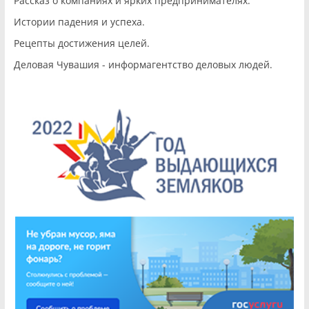
Рассказ о компаниях и ярких предпринимателях.
Истории падения и успеха.
Рецепты достижения целей.
Деловая Чувашия - информагентство деловых людей.