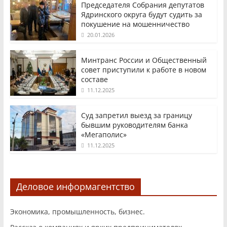
Председателя Собрания депутатов
Ядринского округа будут судить за
покушение на мошенничество
20.01.2026
Минтранс России и Общественный
совет приступили к работе в новом
составе
11.12.2025
Суд запретил выезд за границу
бывшим руководителям банка
«Мегаполис»
11.12.2025
Деловое информагентство
Экономика, промышленность, бизнес.