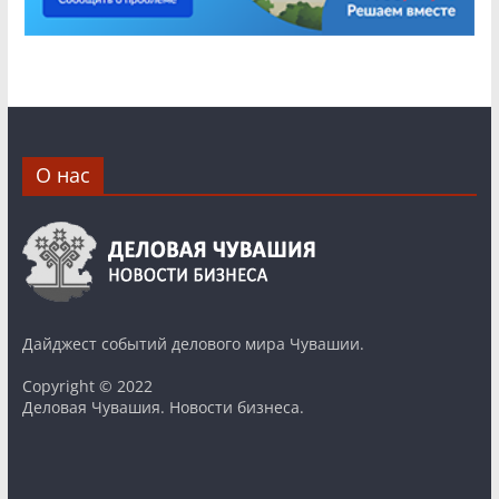
О нас
Дайджест событий делового мира Чувашии.
Copyright © 2022
Деловая Чувашия. Новости бизнеса.