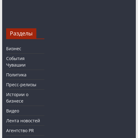
Разделы
Бизнес
События
Чувашии
Политика
Пресс-релизы
Истории о
бизнесе
Видео
Лента новостей
Агентство PR