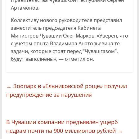
Артамонов.
Коллективу нового руководителя представил
заместитель председателя Кабинета
Министров Чувашии Олег Марков. «Уверен, что
с учетом опыта Владимира Анатольевича те
задачи, которые стоят перед “Чувашгазом”,
будут выполнены», — отметил он.
←
Зоопарк в «Ельниковской роще» получил
предупреждение за нарушения
В Чувашии компании предъявлен ущерб
недрам почти на 900 миллионов рублей
→