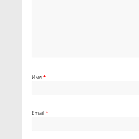
Имя
*
Email
*