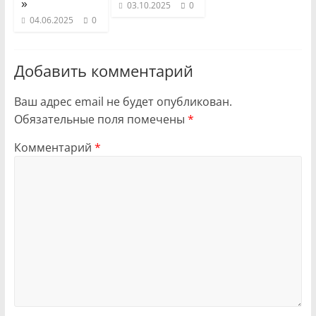
»
03.10.2025
0
04.06.2025
0
Добавить комментарий
Ваш адрес email не будет опубликован.
Обязательные поля помечены
*
Комментарий
*