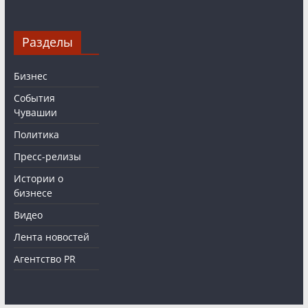
Разделы
Бизнес
События
Чувашии
Политика
Пресс-релизы
Истории о
бизнесе
Видео
Лента новостей
Агентство PR