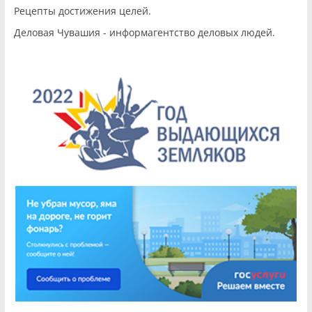
Рецепты достижения целей.
Деловая Чувашия - информагентство деловых людей.