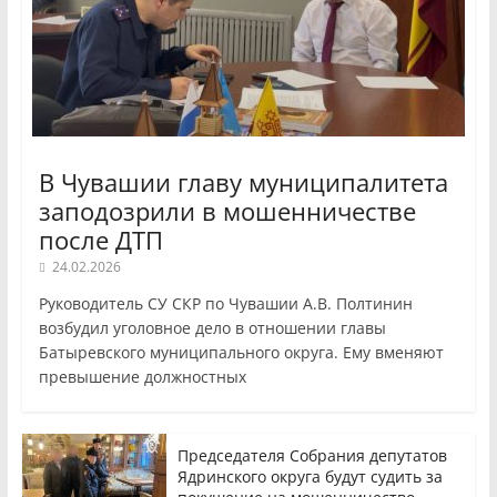
В Чувашии главу муниципалитета
заподозрили в мошенничестве
после ДТП
24.02.2026
Руководитель СУ СКР по Чувашии А.В. Полтинин
возбудил уголовное дело в отношении главы
Батыревского муниципального округа. Ему вменяют
превышение должностных
Председателя Собрания депутатов
Ядринского округа будут судить за