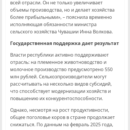
всей отрасли. Он не только увеличивает
объемы производства, но и делает хозяйства
более прибыльными», – пояснила временно
исполняющая обязанности министра
сельского хозяйства Чувашии Инна Волкова.
Государственная поддержка дает результат
Власти республики активно поддерживают
отрасль: на племенное животноводство и
молочное производство предусмотрено 550
млн рублей. Сельхозпроизводители могут
рассчитывать на несколько видов субсидий,
что способствует модернизации хозяйств и
повышению их конкурентоспособности.
Однако, несмотря на рост продуктивности,
общее поголовье коров в стране продолжает
снижаться. По данным на февраль 2025 года,