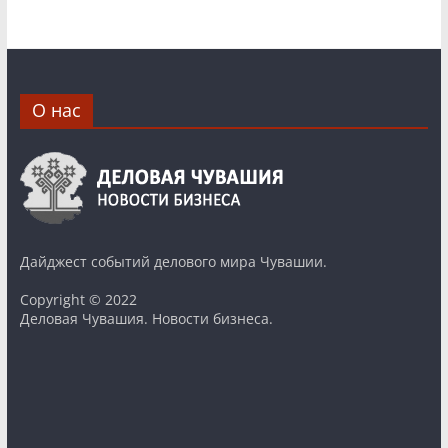
О нас
Дайджест событий делового мира Чувашии.
Copyright © 2022
Деловая Чувашия. Новости бизнеса.