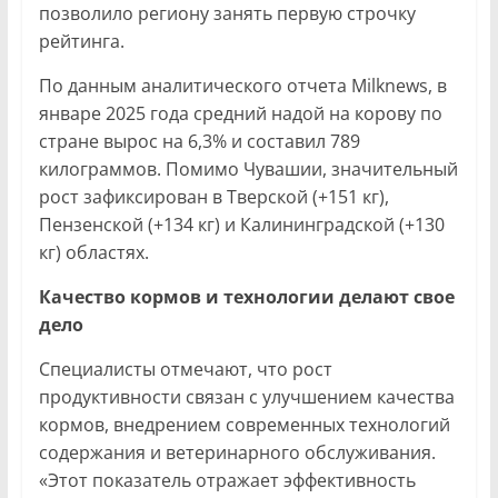
позволило региону занять первую строчку
рейтинга.
По данным аналитического отчета Milknews, в
январе 2025 года средний надой на корову по
стране вырос на 6,3% и составил 789
килограммов. Помимо Чувашии, значительный
рост зафиксирован в Тверской (+151 кг),
Пензенской (+134 кг) и Калининградской (+130
кг) областях.
Качество кормов и технологии делают свое
дело
Специалисты отмечают, что рост
продуктивности связан с улучшением качества
кормов, внедрением современных технологий
содержания и ветеринарного обслуживания.
«Этот показатель отражает эффективность