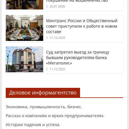
покушение на мошенничество
20.01.2026
Минтранс России и Общественный
совет приступили к работе в новом
составе
11.12.2025
Суд запретил выезд за границу
бывшим руководителям банка
«Мегаполис»
11.12.2025
Деловое информагентство
Экономика, промышленность, бизнес.
Рассказ о компаниях и ярких предпринимателях.
Истории падения и успеха.