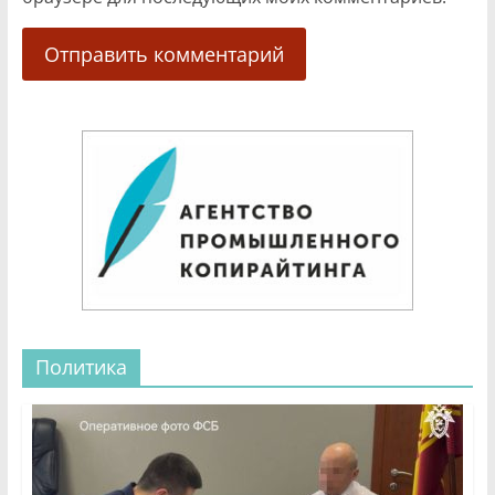
Политика