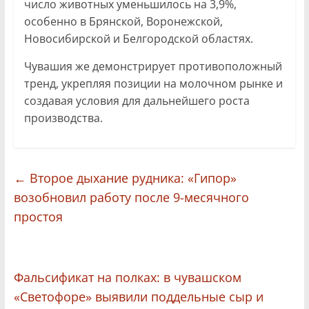
число животных уменьшилось на 3,9%,
особенно в Брянской, Воронежской,
Новосибирской и Белгородской областях.
Чувашия же демонстрирует противоположный
тренд, укрепляя позиции на молочном рынке и
создавая условия для дальнейшего роста
производства.
←
Второе дыхание рудника: «Гипор»
возобновил работу после 9-месячного
простоя
Фальсификат на полках: в чувашском
«Светофоре» выявили поддельные сыр и