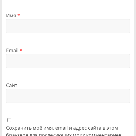
Имя
*
Email
*
Сайт
Сохранить моё имя, email и адрес сайта в этом
браузере для последующих моих комментариев.