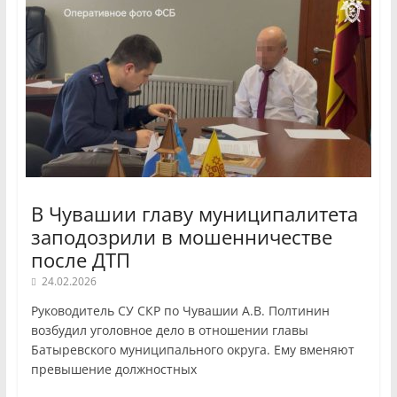
В Чувашии главу муниципалитета
заподозрили в мошенничестве
после ДТП
24.02.2026
Руководитель СУ СКР по Чувашии А.В. Полтинин
возбудил уголовное дело в отношении главы
Батыревского муниципального округа. Ему вменяют
превышение должностных