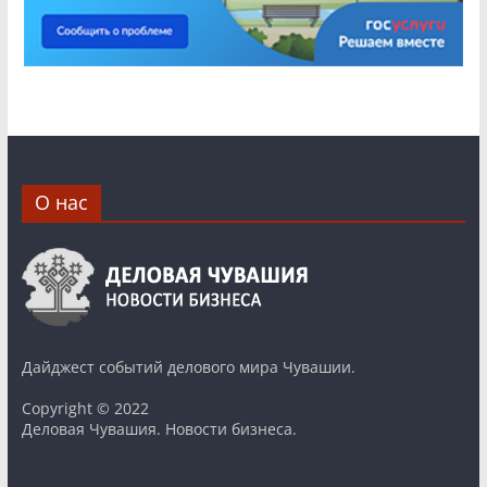
О нас
Дайджест событий делового мира Чувашии.
Copyright © 2022
Деловая Чувашия. Новости бизнеса.