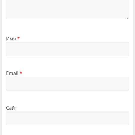
Имя
*
Email
*
Сайт