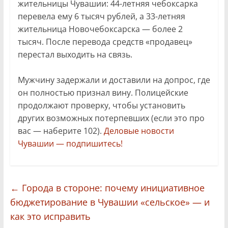
жительницы Чувашии: 44-летняя чебоксарка
перевела ему 6 тысяч рублей, а 33-летняя
жительница Новочебоксарска — более 2
тысяч. После перевода средств «продавец»
перестал выходить на связь.
Мужчину задержали и доставили на допрос, где
он полностью признал вину. Полицейские
продолжают проверку, чтобы установить
других возможных потерпевших (если это про
вас — наберите 102).
Деловые новости
Чувашии — подпишитесь!
←
Города в стороне: почему инициативное
бюджетирование в Чувашии «сельское» — и
как это исправить