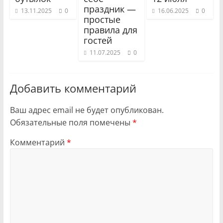
праздник —
13.11.2025
0
16.06.2025
0
простые
правила для
гостей
11.07.2025
0
Добавить комментарий
Ваш адрес email не будет опубликован.
Обязательные поля помечены
*
Комментарий
*