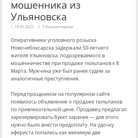
мошенника из
Ульяновска
14.05.2025
0 Комментариев
Оперативники уголовного розыска
Новочебоксарска задержали 50-летнего
жителя Ульяновска, подозреваемого в
мошенничестве при продаже тюльпанов к 8
Марта. Мужчина уже был ранее судим за
аналогичные преступления.
Перед праздником на популярном сайте
появилось объявление о продаже тюльпанов
по привлекательной цене. Продавец предлагал
зарезервировать букет заранее — для этого
нужно было внести предоплату. На удочку
афериста попались как минимум две