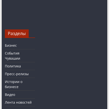
Разделы
Бизнес
События
Чувашии
Политика
Пресс-релизы
Истории о
бизнесе
Видео
Лента новостей