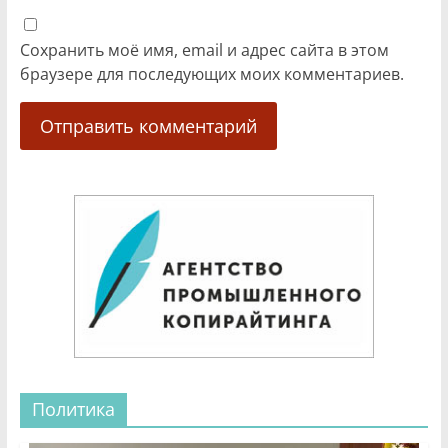
Сохранить моё имя, email и адрес сайта в этом
браузере для последующих моих комментариев.
Политика