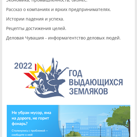
Рассказ о компаниях и ярких предпринимателях.
Истории падения и успеха.
Рецепты достижения целей.
Деловая Чувашия - информагентство деловых людей.