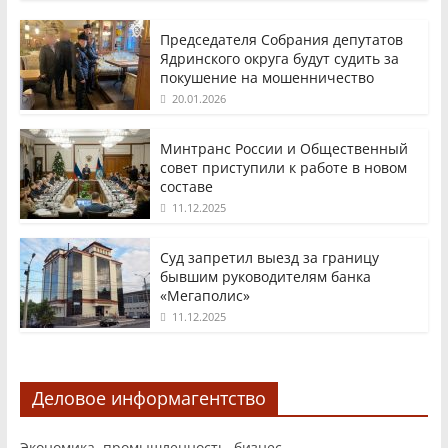
Председателя Собрания депутатов
Ядринского округа будут судить за
покушение на мошенничество
20.01.2026
Минтранс России и Общественный
совет приступили к работе в новом
составе
11.12.2025
Суд запретил выезд за границу
бывшим руководителям банка
«Мегаполис»
11.12.2025
Деловое информагентство
Экономика, промышленность, бизнес.