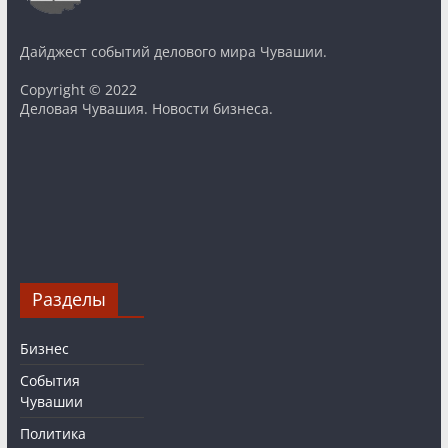
Дайджест событий делового мира Чувашии.
Copyright © 2022
Деловая Чувашия. Новости бизнеса.
Разделы
Бизнес
События
Чувашии
Политика