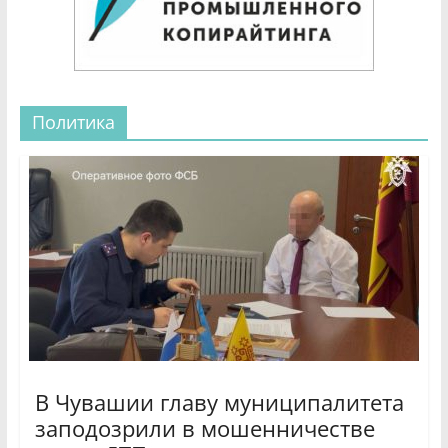
Политика
В Чувашии главу муниципалитета
заподозрили в мошенничестве