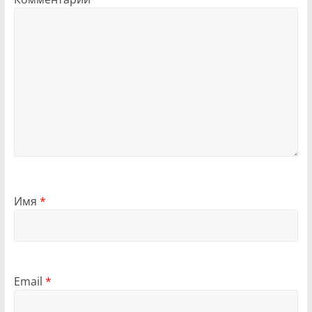
Имя
*
Email
*