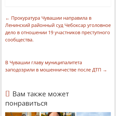
←
Прокуратура Чувашии направила в
Ленинский районный суд Чебоксар уголовное
дело в отношении 19 участников преступного
сообщества.
В Чувашии главу муниципалитета
заподозрили в мошенничестве после ДТП
→
Вам также может
понравиться