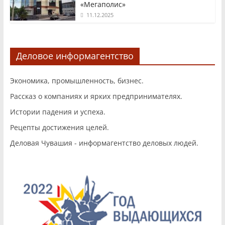
«Мегаполис»
11.12.2025
Деловое информагентство
Экономика, промышленность, бизнес.
Рассказ о компаниях и ярких предпринимателях.
Истории падения и успеха.
Рецепты достижения целей.
Деловая Чувашия - информагентство деловых людей.