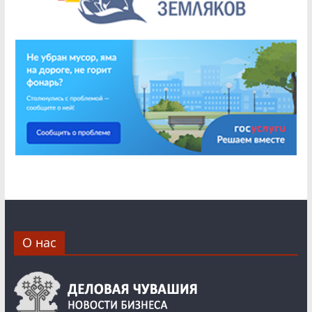
О нас