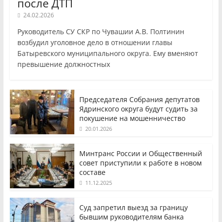
после ДТП
24.02.2026
Руководитель СУ СКР по Чувашии А.В. Полтинин
возбудил уголовное дело в отношении главы
Батыревского муниципального округа. Ему вменяют
превышение должностных
Председателя Собрания депутатов
Ядринского округа будут судить за
покушение на мошенничество
20.01.2026
Минтранс России и Общественный
совет приступили к работе в новом
составе
11.12.2025
Суд запретил выезд за границу
бывшим руководителям банка