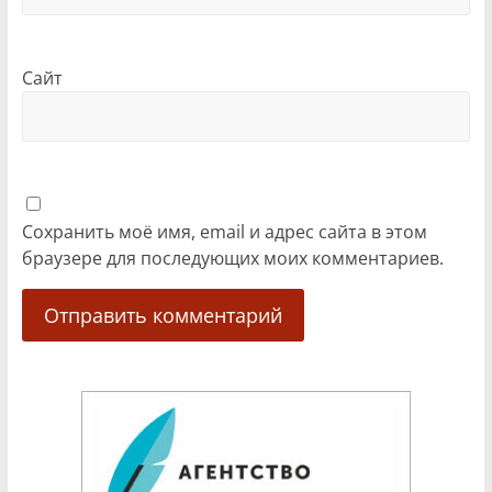
Сайт
Сохранить моё имя, email и адрес сайта в этом
браузере для последующих моих комментариев.