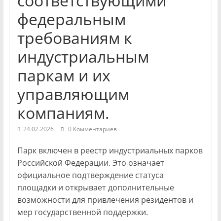
соответствующими
федеральным
требованиям к
индустриальным
паркам и их
управляющим
компаниям.
24.02.2026
0 Комментариев
Парк включен в реестр индустриальных парков
Российской Федерации. Это означает
официальное подтверждение статуса
площадки и открывает дополнительные
возможности для привлечения резидентов и
мер государственной поддержки.