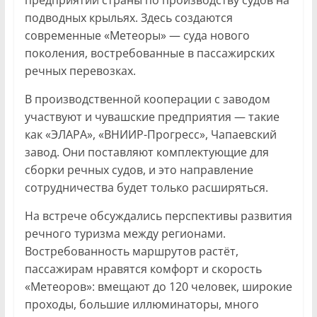
подводных крыльях. Здесь создаются
современные «Метеоры» — суда нового
поколения, востребованные в пассажирских
речных перевозках.
В производственной кооперации с заводом
участвуют и чувашские предприятия — такие
как «ЭЛАРА», «ВНИИР-Прогресс», Чапаевский
завод. Они поставляют комплектующие для
сборки речных судов, и это направление
сотрудничества будет только расширяться.
На встрече обсуждались перспективы развития
речного туризма между регионами.
Востребованность маршрутов растёт,
пассажирам нравятся комфорт и скорость
«Метеоров»: вмещают до 120 человек, широкие
проходы, большие иллюминаторы, много