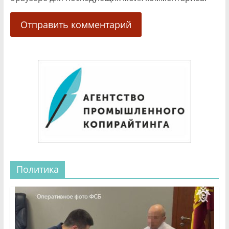
Политика