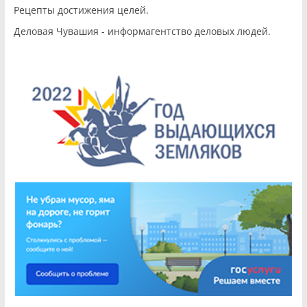
Рецепты достижения целей.
Деловая Чувашия - информагентство деловых людей.