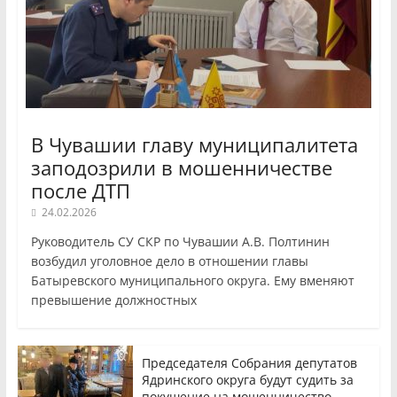
В Чувашии главу муниципалитета
заподозрили в мошенничестве
после ДТП
24.02.2026
Руководитель СУ СКР по Чувашии А.В. Полтинин
возбудил уголовное дело в отношении главы
Батыревского муниципального округа. Ему вменяют
превышение должностных
Председателя Собрания депутатов
Ядринского округа будут судить за
покушение на мошенничество