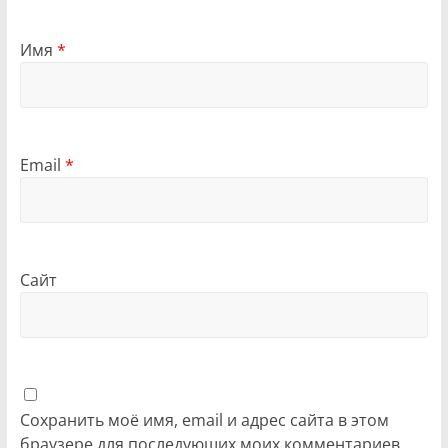
Имя
*
Email
*
Сайт
Сохранить моё имя, email и адрес сайта в этом
браузере для последующих моих комментариев.