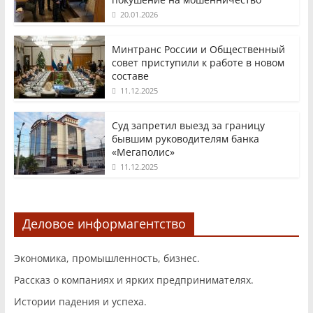
20.01.2026
Минтранс России и Общественный
совет приступили к работе в новом
составе
11.12.2025
Суд запретил выезд за границу
бывшим руководителям банка
«Мегаполис»
11.12.2025
Деловое информагентство
Экономика, промышленность, бизнес.
Рассказ о компаниях и ярких предпринимателях.
Истории падения и успеха.