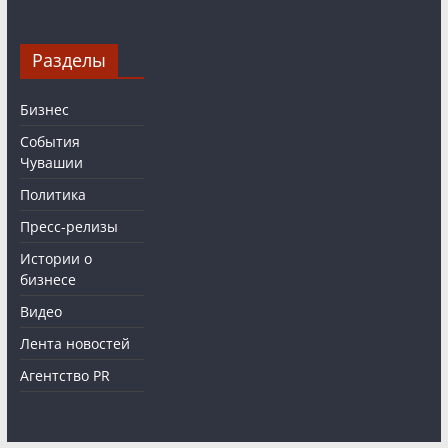
Разделы
Бизнес
События
Чувашии
Политика
Пресс-релизы
Истории о
бизнесе
Видео
Лента новостей
Агентство PR