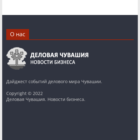
О нас
Дайджест событий делового мира Чувашии.
Copyright © 2022
Деловая Чувашия. Новости бизнеса.