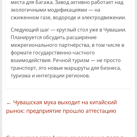
места для багажа. Завод активно работает над
экологичными модификациями — на
сжиженном газе, водороде и электродвижении.
Следующий шаг — круглый стол уже в Чувашии.
Планируется обсудить расширение
межрегионального партнёрства, в том числе в
формате государственно-частного
взаимодействия. Речной туризм — не просто
транспорт, это новые маршруты для бизнеса,
туризма и интеграции регионов.
←
Чувашская мука выходит на китайский
рынок: предприятие прошло аттестацию