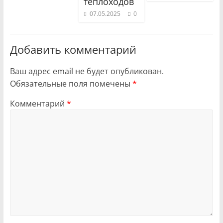
теплоходов
07.05.2025
0
Добавить комментарий
Ваш адрес email не будет опубликован.
Обязательные поля помечены
*
Комментарий
*