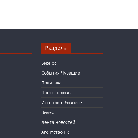
Разделы
Бизнес
События Чувашии
Политика
Пресс-релизы
Истории о бизнесе
Видео
Лента новостей
Агентство PR