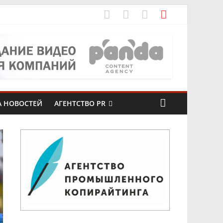
оксарах
А НОВОСТЕЙ
АГЕНТСТВО PR