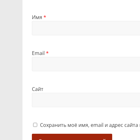
Имя
*
Email
*
Сайт
Сохранить моё имя, email и адрес сайт