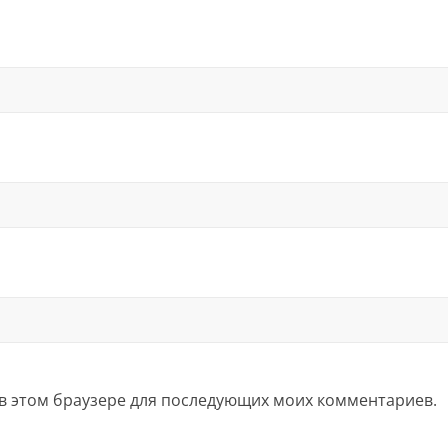
а в этом браузере для последующих моих комментариев.