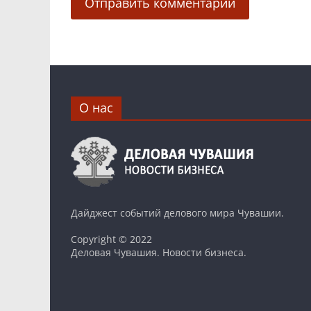
О нас
Дайджест событий делового мира Чувашии.
Copyright © 2022
Деловая Чувашия. Новости бизнеса.