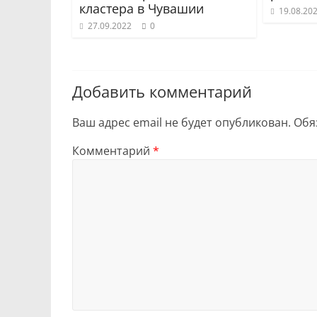
кластера в Чувашии
19.08.20
27.09.2022
0
Добавить комментарий
Ваш адрес email не будет опубликован.
Обя
Комментарий
*