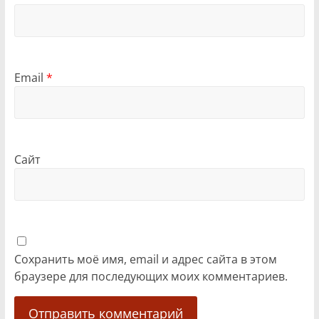
Email
*
Сайт
Сохранить моё имя, email и адрес сайта в этом
браузере для последующих моих комментариев.