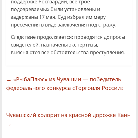
поддержке Росгвардии, все трое
подозреваемых были установлены и
задержаны 17 мая. Суд избрал им меру
пресечения в виде заключения под стражу.
Следствие продолжается: проводятся допросы
свидетелей, назначены экспертизы,
выясняются все обстоятельства преступления.
←
«РыбаПлюс» из Чувашии — победитель
федерального конкурса «Торговля России»
Чувашский колорит на красной дорожке Канн
→