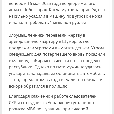
вечером 15 мая 2025 года во дворе жилого
дома в Чебоксарах. Когда мужчина пришёл, его
насильно усадили в машину под угрозой ножа
и начали требовать 1 миллион рублей.
Злоумышленники перевезли жертву в
арендованную квартиру в Шумерле, где
продолжили угрозами вымогать деньги. Утром
следующего дня потерпевшего вновь посадили
в машину, собираясь вывезти его за пределы
республики. Однако по пути мужчине удалось
уговорить нападавших остановить автомобиль
— под предлогом выхода в туалет он сбежал и
вскоре обратился в полицию.
Благодаря слаженной работе следователей
СКР и сотрудников Управления уголовного
розыска МВД по Чувашии, при силовой