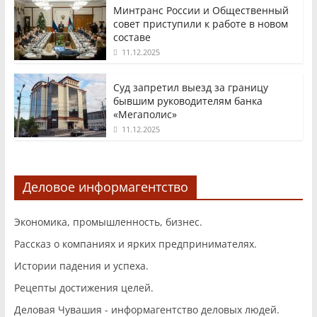
Минтранс России и Общественный
совет приступили к работе в новом
составе
11.12.2025
Суд запретил выезд за границу
бывшим руководителям банка
«Мегаполис»
11.12.2025
Деловое информагентство
Экономика, промышленность, бизнес.
Рассказ о компаниях и ярких предпринимателях.
Истории падения и успеха.
Рецепты достижения целей.
Деловая Чувашия - информагентство деловых людей.