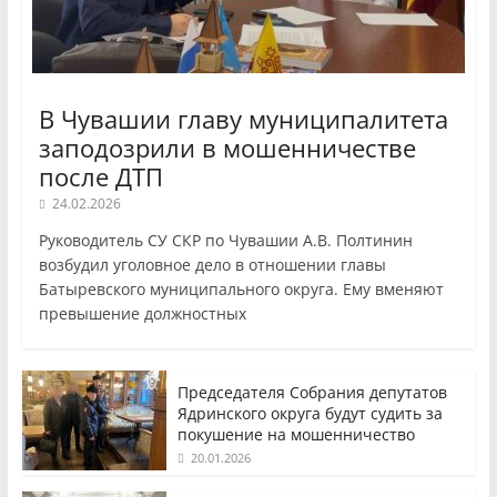
В Чувашии главу муниципалитета
заподозрили в мошенничестве
после ДТП
24.02.2026
Руководитель СУ СКР по Чувашии А.В. Полтинин
возбудил уголовное дело в отношении главы
Батыревского муниципального округа. Ему вменяют
превышение должностных
Председателя Собрания депутатов
Ядринского округа будут судить за
покушение на мошенничество
20.01.2026