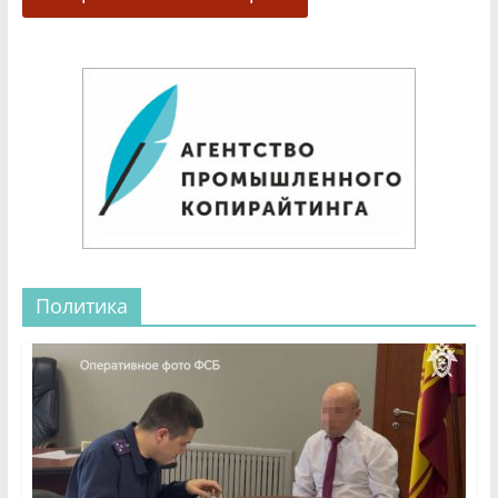
Политика