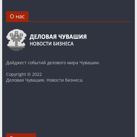
О нас
Дайджест событий делового мира Чувашии.
Copyright © 2022
Деловая Чувашия. Новости бизнеса.