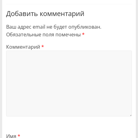
Добавить комментарий
Ваш адрес email не будет опубликован.
Обязательные поля помечены
*
Комментарий
*
Имя
*