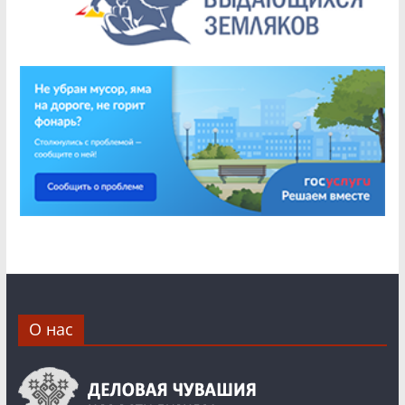
О нас