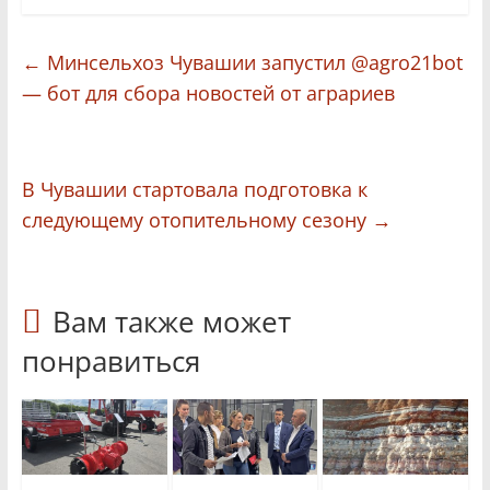
←
Минсельхоз Чувашии запустил @agro21bot
— бот для сбора новостей от аграриев
В Чувашии стартовала подготовка к
следующему отопительному сезону
→
Вам также может
понравиться