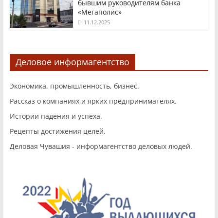
бывшим руководителям банка
«Мегаполис»
11.12.2025
Деловое информагентство
Экономика, промышленность, бизнес.
Рассказ о компаниях и ярких предпринимателях.
Истории падения и успеха.
Рецепты достижения целей.
Деловая Чувашия - информагентство деловых людей.