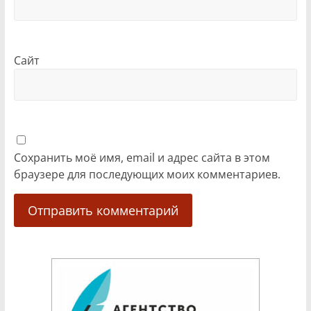
Сайт
Сохранить моё имя, email и адрес сайта в этом
браузере для последующих моих комментариев.