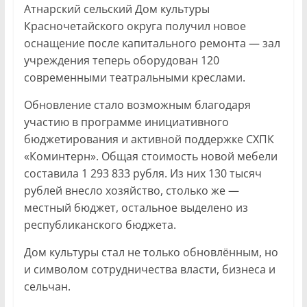
Атнарский сельский Дом культуры
Красночетайского округа получил новое
оснащение после капитального ремонта — зал
учреждения теперь оборудован 120
современными театральными креслами.
Обновление стало возможным благодаря
участию в программе инициативного
бюджетирования и активной поддержке СХПК
«Коминтерн». Общая стоимость новой мебели
составила 1 293 833 рубля. Из них 130 тысяч
рублей внесло хозяйство, столько же —
местный бюджет, остальное выделено из
республиканского бюджета.
Дом культуры стал не только обновлённым, но
и символом сотрудничества власти, бизнеса и
сельчан.