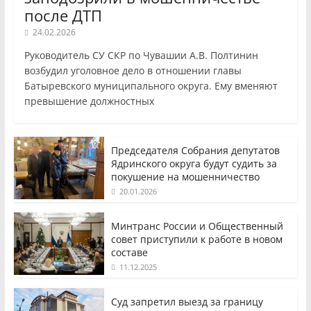
после ДТП
24.02.2026
Руководитель СУ СКР по Чувашии А.В. Полтинин
возбудил уголовное дело в отношении главы
Батыревского муниципального округа. Ему вменяют
превышение должностных
Председателя Собрания депутатов
Ядринского округа будут судить за
покушение на мошенничество
20.01.2026
Минтранс России и Общественный
совет приступили к работе в новом
составе
11.12.2025
Суд запретил выезд за границу