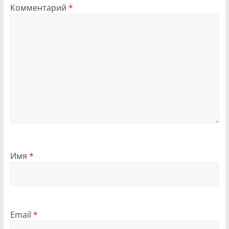
Комментарий
*
Имя
*
Email
*