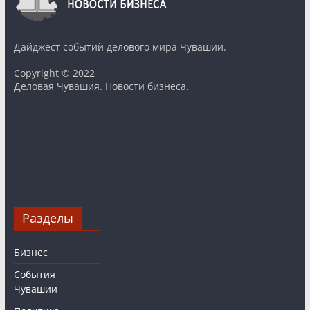
Дайджест событий делового мира Чувашии.
Copyright © 2022
Деловая Чувашия. Новости бизнеса.
Разделы
Бизнес
События
Чувашии