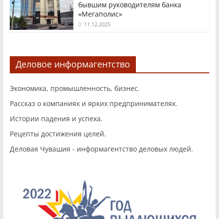
бывшим руководителям банка
«Мегаполис»
11.12.2025
Деловое информагентство
Экономика, промышленность, бизнес.
Рассказ о компаниях и ярких предпринимателях.
Истории падения и успеха.
Рецепты достижения целей.
Деловая Чувашия - информагентство деловых людей.