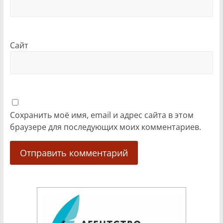
Сайт
Сохранить моё имя, email и адрес сайта в этом
браузере для последующих моих комментариев.