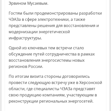
Эрвином Мусаевым.
Гостям были продемонстрированы разработки
ЧЭАЗа в сфере электротехники, а также
представлены решения для восстановления и
модернизации энергетической
инфраструктуры.
Одной из ключевых тем встречи стало
обсуждение путей сотрудничества в рамках
восстановления энергосистемы новых
регионов России.
По итогам визита стороны договорились
провести следующую встречу уже в Херсонской
области, где специалисты ЧЭАЗа представят
свою продукцию компаниям, участвующим в
реконструкции региональных энергосетей.