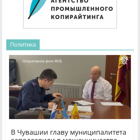
Политика
В Чувашии главу муниципалитета