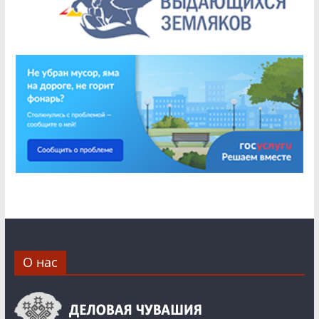
О нас