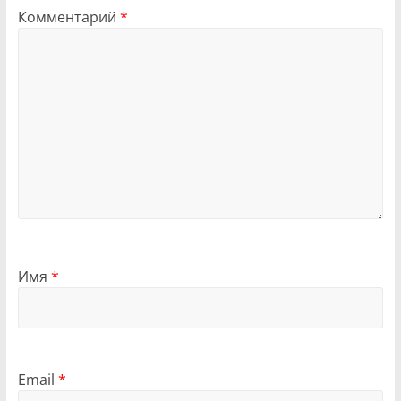
Комментарий
*
Имя
*
Email
*