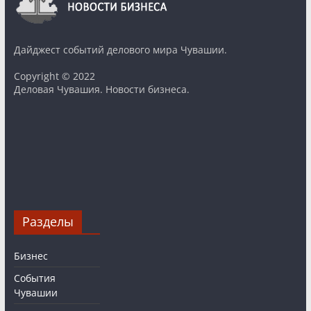
Дайджест событий делового мира Чувашии.
Copyright © 2022
Деловая Чувашия. Новости бизнеса.
Разделы
Бизнес
События
Чувашии