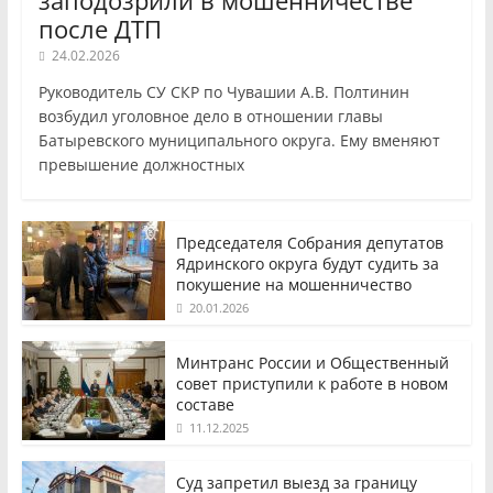
заподозрили в мошенничестве
после ДТП
24.02.2026
Руководитель СУ СКР по Чувашии А.В. Полтинин
возбудил уголовное дело в отношении главы
Батыревского муниципального округа. Ему вменяют
превышение должностных
Председателя Собрания депутатов
Ядринского округа будут судить за
покушение на мошенничество
20.01.2026
Минтранс России и Общественный
совет приступили к работе в новом
составе
11.12.2025
Суд запретил выезд за границу