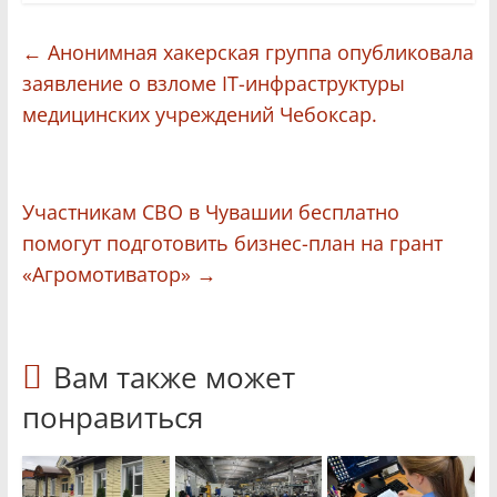
←
Анонимная хакерская группа опубликовала
заявление о взломе IT-инфраструктуры
медицинских учреждений Чебоксар.
Участникам СВО в Чувашии бесплатно
помогут подготовить бизнес-план на грант
«Агромотиватор»
→
Вам также может
понравиться