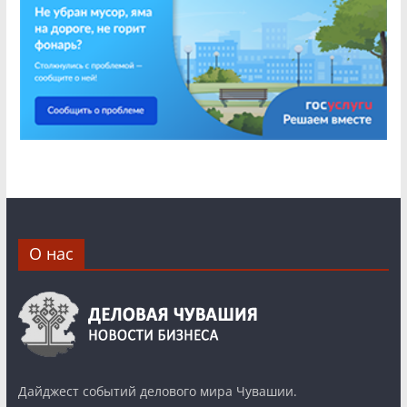
О нас
Дайджест событий делового мира Чувашии.