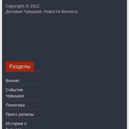
Copyright © 2022
Деловая Чувашия. Новости бизнеса.
Разделы
Бизнес
События
Чувашии
Политика
Пресс-релизы
Истории о