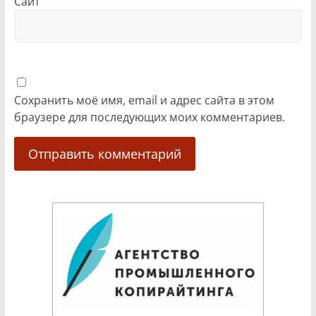
Сайт
Сохранить моё имя, email и адрес сайта в этом
браузере для последующих моих комментариев.