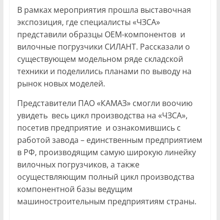
В рамках мероприятия прошла выставочная
экспозиция, где специалисты «ЧЗСА»
представили образцы ОЕМ-компонентов и
вилочные погрузчики СИЛАНТ. Рассказали о
существующем модельном ряде складской
техники и поделились планами по выводу на
рынок новых моделей.
Представители ПАО «КАМАЗ» смогли воочию
увидеть весь цикл производства на «ЧЗСА»,
посетив предприятие и ознакомившись с
работой завода – единственным предприятием
в РФ, производящим самую широкую линейку
вилочных погрузчиков, а также
осуществляющим полный цикл производства
компонентной базы ведущим
машиностроительным предприятиям страны.