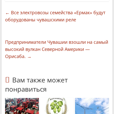
←
Все электровозы семейства «Ермак» будут
оборудованы чувашскими реле
Предприниматели Чувашии взошли на самый
высокий вулкан Северной Америки —
Орисаба.
→
Вам также может
понравиться