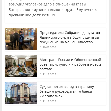
возбудил уголовное дело в отношении главы
Батыревского муниципального округа. Ему вменяют
превышение должностных
Председателя Собрания депутатов
Ядринского округа будут судить за
покушение на мошенничество
20.01.2026
Минтранс России и Общественный
совет приступили к работе в новом
составе
11.12.2025
Суд запретил выезд за границу
бывшим руководителям банка
«Мегаполис»
11.12.2025