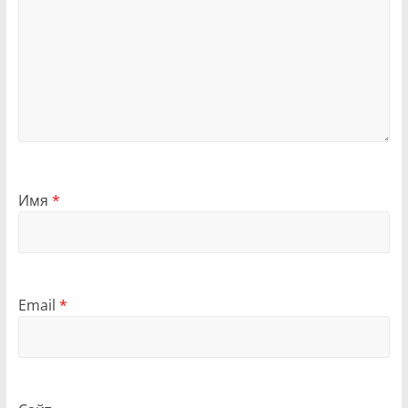
Имя
*
Email
*