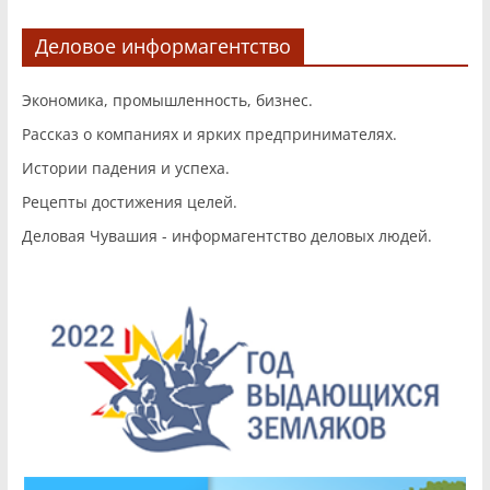
Деловое информагентство
Экономика, промышленность, бизнес.
Рассказ о компаниях и ярких предпринимателях.
Истории падения и успеха.
Рецепты достижения целей.
Деловая Чувашия - информагентство деловых людей.