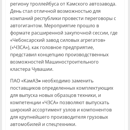
региону троллейбуса от Камского автозавода.
День стал отличной возможностью для
компаний республики провести переговоры с
автогигантом. Мероприятие прошло в
формате расширенной закупочной сессии, где
«Чебоксарский завод силовых агрегатов»
(«ЧЗСА»), как головное предприятие,
представил концепцию производственных
возможностей Машиностроительного
кластера Чувашии.
ПАО «КамАЗ
»
необходимо заменить
поставщиков определенных комплектующих
для выпуска новых образцов техники, и
компетенции «ЧЗСА» позволяют выпускать
широкий ассортимент узлов и компонентов
для крупнейшего производителя грузовых
автомобилей и спецтехники.