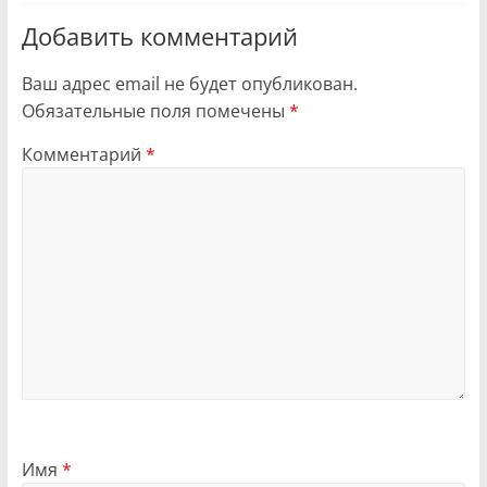
Добавить комментарий
Ваш адрес email не будет опубликован.
Обязательные поля помечены
*
Комментарий
*
Имя
*