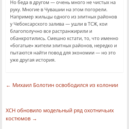
Но беда в другом — очень много не чистых на
руку. Многие в Чувашии на этом погорели.
Например жильцы одного из элитных районов
у Чебоксарского залива — ушли в ТСЖ, кои
благополучно все растранжирили и
обанкротились. Смешно кстати, то, что именно
«богатые» жители элитных районов, нередко и
пытаются найти повод для экономии — но это
уже другая история.
←
Михаил Болотин освободился из колонии
ХСН обновило модельный ряд охотничьих
костюмов
→