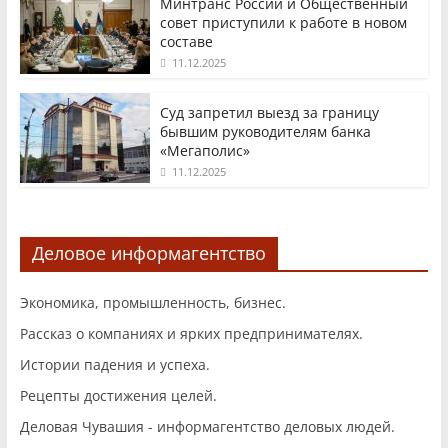
Минтранс России и Общественный
совет приступили к работе в новом
составе
11.12.2025
Суд запретил выезд за границу
бывшим руководителям банка
«Мегаполис»
11.12.2025
Деловое информагентство
Экономика, промышленность, бизнес.
Рассказ о компаниях и ярких предпринимателях.
Истории падения и успеха.
Рецепты достижения целей.
Деловая Чувашия - информагентство деловых людей.