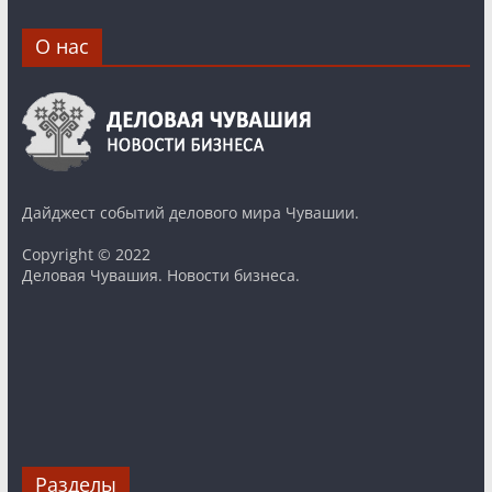
О нас
Дайджест событий делового мира Чувашии.
Copyright © 2022
Деловая Чувашия. Новости бизнеса.
Разделы