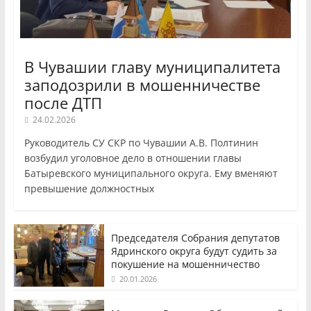
В Чувашии главу муниципалитета
заподозрили в мошенничестве
после ДТП
24.02.2026
Руководитель СУ СКР по Чувашии А.В. Полтинин
возбудил уголовное дело в отношении главы
Батыревского муниципального округа. Ему вменяют
превышение должностных
Председателя Собрания депутатов
Ядринского округа будут судить за
покушение на мошенничество
20.01.2026