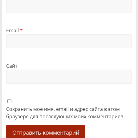
Email
*
Сайт
Сохранить моё имя, email и адрес сайта в этом
браузере для последующих моих комментариев.