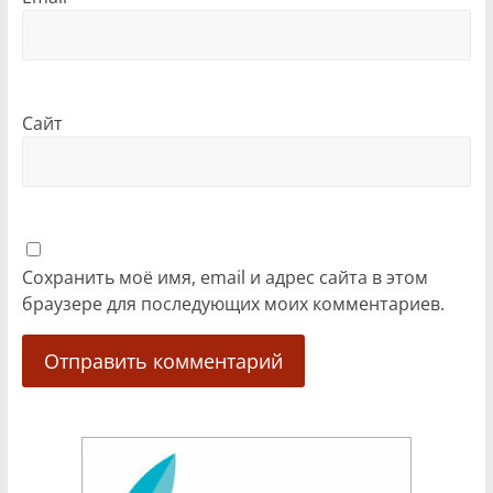
Сайт
Сохранить моё имя, email и адрес сайта в этом
браузере для последующих моих комментариев.