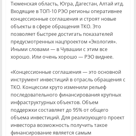
Тюменская область, Югра, Дагестан, Алтай итд.
Входящие в ТОП-10 РЭО регионы оперативнее
концессионные соглашения и строят новые
объекты в сфере обращения ТКО. Это
позволяет быстрее достигать показателей
предусмотренных нацпроектом «Экология».
Иными словами — в Чувашии с этим все
хорошо. Или очень хорошо — РЭО виднее.
«Концессионные соглашения — это основной
инструмент инвестиций в отрасль обращения с
ТКО. Концессии круто изменили рельеф
последовательного финансирования крупных
инфраструктурных объектов. Объем
поддержки составляет до 95% от общего
объема инвестиций. Для реализующего проект
инвестора возможность получить такое
финансирование является самым