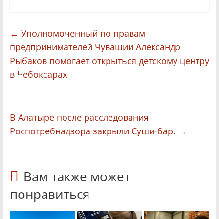
←
Уполномоченный по правам
предпринимателей Чувашии Александр
Рыбаков помогает открыться детскому центру
в Чебоксарах
В Алатыре после расследования
Роспотребнадзора закрыли Суши-бар.
→
Вам также может
понравиться