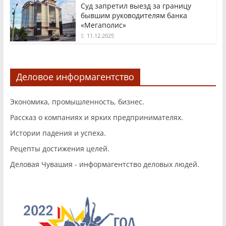
Суд запретил выезд за границу
бывшим руководителям банка
«Мегаполис»
11.12.2025
Деловое информагентство
Экономика, промышленность, бизнес.
Рассказ о компаниях и ярких предпринимателях.
Истории падения и успеха.
Рецепты достижения целей.
Деловая Чувашия - информагентство деловых людей.