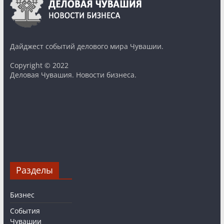
Дайджест событий делового мира Чувашии.
Copyright © 2022
Деловая Чувашия. Новости бизнеса.
Разделы
Бизнес
События
Чувашии