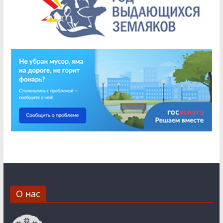
О нас