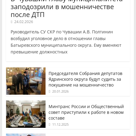
заподозрили в мошенничестве
после ДТП
24.02.2026
Руководитель СУ СКР по Чувашии А.В. Полтинин
возбудил уголовное дело в отношении главы
Батыревского муниципального округа. Ему вменяют
превышение должностных
Председателя Собрания депутатов
Ядринского округа будут судить за
покушение на мошенничество
20.01.2026
Минтранс России и Общественный
совет приступили к работе в новом
составе
11.12.2025