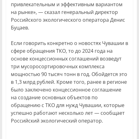
привлекательным и эффективным вариантом
на рынке», — сказал генеральный директор
Российского экологического оператора Денис
Буцаев.
Если говорить конкретно о новостях Чувашии в
сфере обращения ТКО, то до 2024 года на
основе концессионных соглашений возведут
три мусоросортировочных комплекса
мощностью 90 тысяч тонн в год. Обойдется это
в 1,3 млрд рублей. Кроме того, ранее в регионе
было заключено концессионное соглашение
на создание основных объектов по
обращению с ТКО для нужд Чувашии, которые
успешно работают несколько лет — сообщает
Российский экологический оператор.