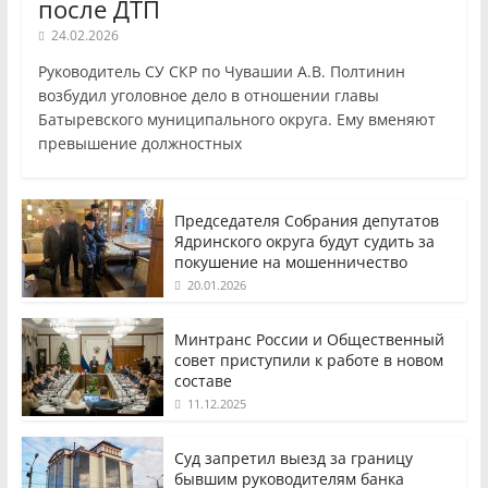
после ДТП
24.02.2026
Руководитель СУ СКР по Чувашии А.В. Полтинин
возбудил уголовное дело в отношении главы
Батыревского муниципального округа. Ему вменяют
превышение должностных
Председателя Собрания депутатов
Ядринского округа будут судить за
покушение на мошенничество
20.01.2026
Минтранс России и Общественный
совет приступили к работе в новом
составе
11.12.2025
Суд запретил выезд за границу
бывшим руководителям банка