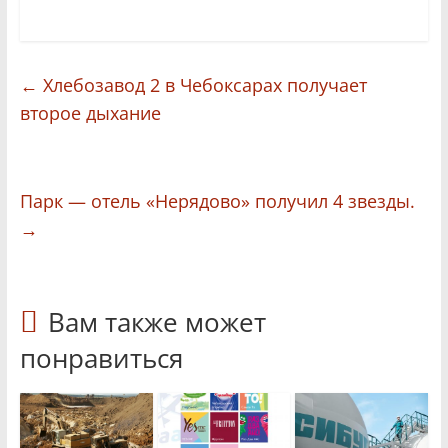
←
Хлебозавод 2 в Чебоксарах получает
второе дыхание
Парк — отель «Нерядово» получил 4 звезды.
→
Вам также может
понравиться