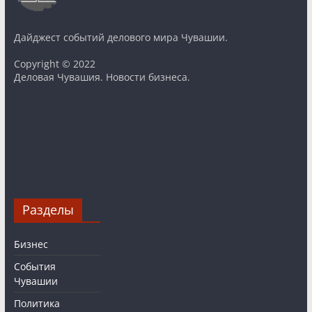
Дайджест событий делового мира Чувашии.
Copyright © 2022
Деловая Чувашия. Новости бизнеса.
Разделы
Бизнес
События
Чувашии
Политика