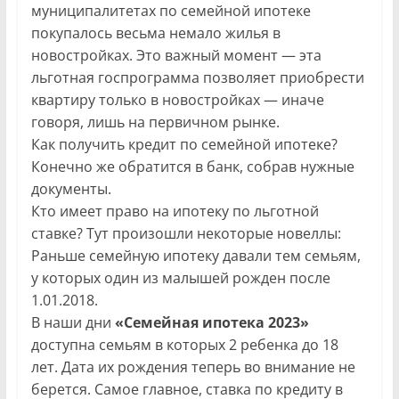
муниципалитетах по семейной ипотеке
покупалось весьма немало жилья в
новостройках. Это важный момент — эта
льготная госпрограмма позволяет приобрести
квартиру только в новостройках — иначе
говоря, лишь на первичном рынке.
Как получить кредит по семейной ипотеке?
Конечно же обратится в банк, собрав нужные
документы.
Кто имеет право на ипотеку по льготной
ставке? Тут произошли некоторые новеллы:
Раньше семейную ипотеку давали тем семьям,
у которых один из малышей рожден после
1.01.2018.
В наши дни
«Семейная ипотека 2023»
доступна семьям в которых 2 ребенка до 18
лет. Дата их рождения теперь во внимание не
берется. Самое главное, ставка по кредиту в