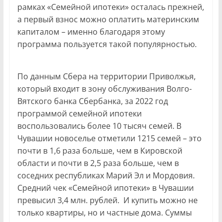
рамках «Семейной ипотеки» осталась прежней,
а первый взнос можно оплатить материнским
капиталом – именно благодаря этому
программа пользуется такой популярностью.
По данным Сбера на территории Приволжья,
который входит в зону обслуживания Волго-
Вятского банка Сбербанка, за 2022 год
программой семейной ипотеки
воспользовались более 10 тысяч семей. В
Чувашии новоселье отметили 1215 семей – это
почти в 1,6 раза больше, чем в Кировской
области и почти в 2,5 раза больше, чем в
соседних республиках Марий Эл и Мордовия.
Средний чек «Семейной ипотеки» в Чувашии
превысил 3,4 млн. рублей. И купить можно не
только квартиры, но и частные дома. Суммы