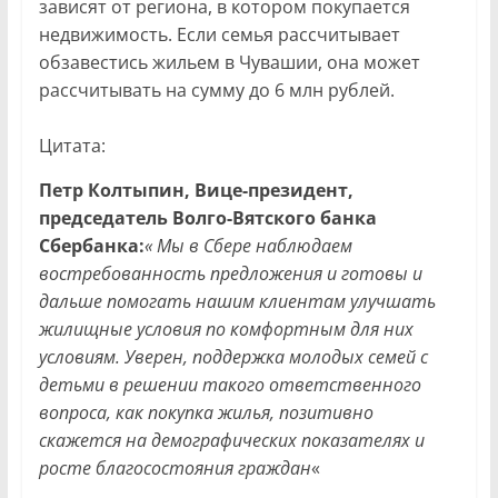
зависят от региона, в котором покупается
недвижимость. Если семья рассчитывает
обзавестись жильем в Чувашии, она может
рассчитывать на сумму до 6 млн рублей.
Цитата:
Петр Колтыпин, Вице-президент,
председатель Волго-Вятского банка
Сбербанка:
« Мы в Сбере наблюдаем
востребованность предложения и готовы и
дальше помогать нашим клиентам улучшать
жилищные условия по комфортным для них
условиям.
Уверен, поддержка молодых семей с
детьми в решении такого ответственного
вопроса, как покупка жилья, позитивно
скажется на демографических показателях и
росте благосостояния граждан
«