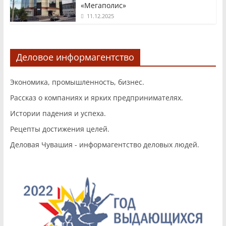
«Мегаполис»
11.12.2025
Деловое информагентство
Экономика, промышленность, бизнес.
Рассказ о компаниях и ярких предпринимателях.
Истории падения и успеха.
Рецепты достижения целей.
Деловая Чувашия - информагентство деловых людей.