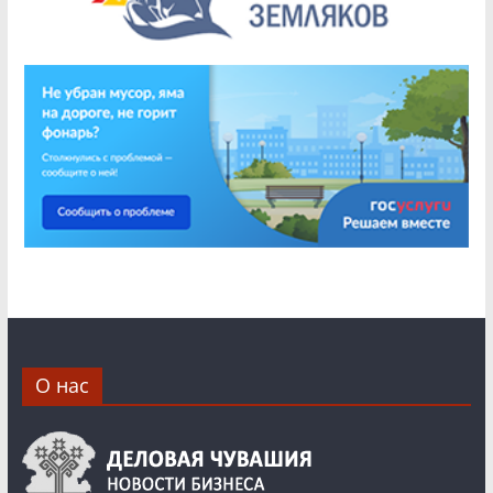
О нас