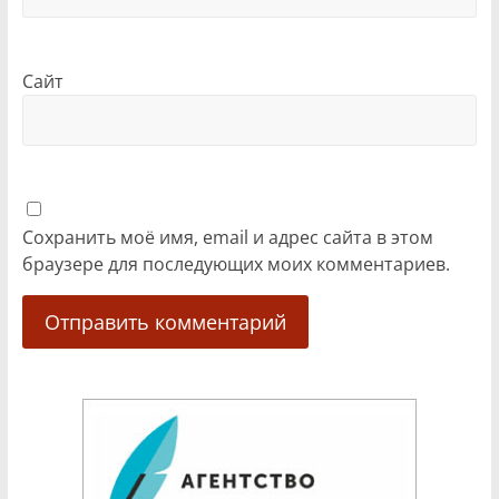
Сайт
Сохранить моё имя, email и адрес сайта в этом
браузере для последующих моих комментариев.