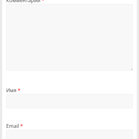
Комментарий
*
Имя
*
Email
*