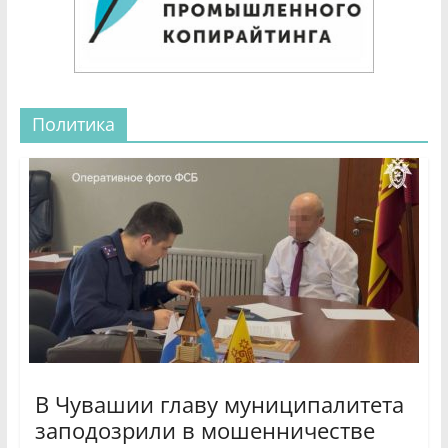
Политика
В Чувашии главу муниципалитета
заподозрили в мошенничестве