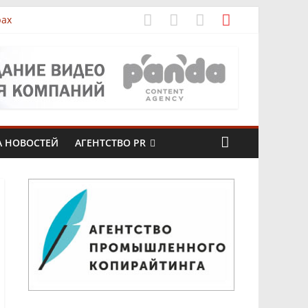
рах
А НОВОСТЕЙ
АГЕНТСТВО PR