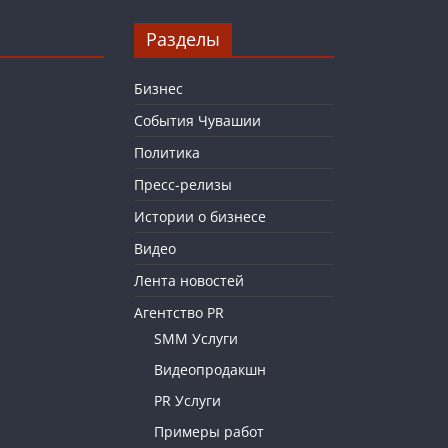
Разделы
Бизнес
События Чувашии
Политика
Пресс-релизы
Истории о бизнесе
Видео
Лента новостей
Агентство PR
SMM Услуги
Видеопродакшн
PR Услуги
Примеры работ