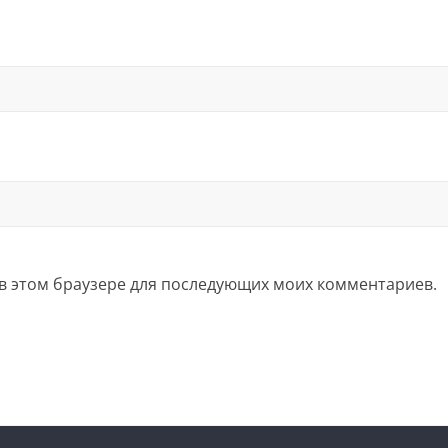
а в этом браузере для последующих моих комментариев.