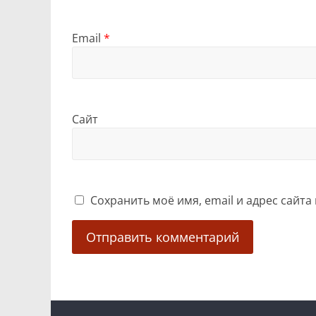
Email
*
Сайт
Сохранить моё имя, email и адрес сайт