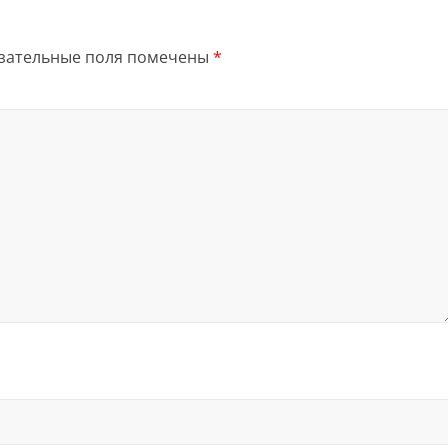
зательные поля помечены
*