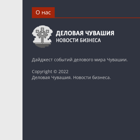
О нас
Дайджест событий делового мира Чувашии.
Copyright © 2022
Деловая Чувашия. Новости бизнеса.