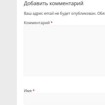
Добавить комментарий
Ваш адрес email не будет опубликован.
Обя
Комментарий
*
Имя
*