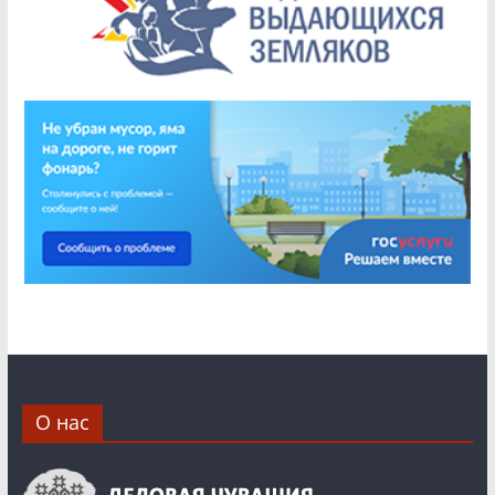
О нас