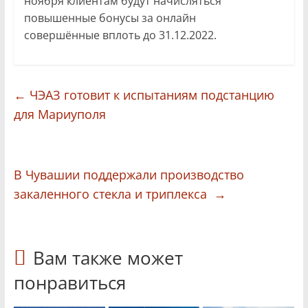
ноября клиентам будут начисляться
повышенные бонусы за онлайн
совершённые вплоть до 31.12.2022.
←
ЧЭАЗ готовит к испытаниям подстанцию
для Мариуполя
В Чувашии поддержали производство
закаленного стекла и триплекса
→
Вам также может
понравиться