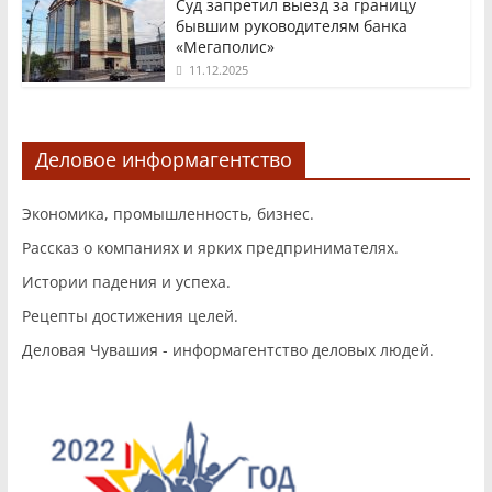
Суд запретил выезд за границу
бывшим руководителям банка
«Мегаполис»
11.12.2025
Деловое информагентство
Экономика, промышленность, бизнес.
Рассказ о компаниях и ярких предпринимателях.
Истории падения и успеха.
Рецепты достижения целей.
Деловая Чувашия - информагентство деловых людей.