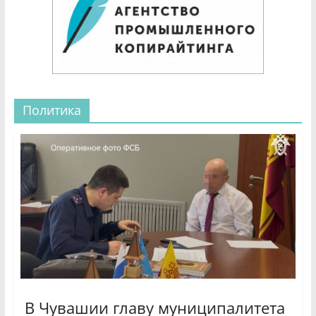
Политика
В Чувашии главу муниципалитета