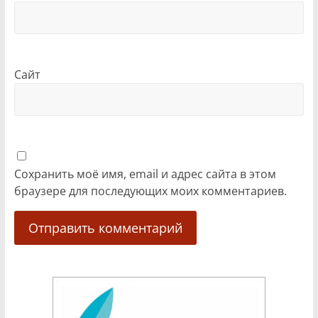
Сайт
Сохранить моё имя, email и адрес сайта в этом
браузере для последующих моих комментариев.