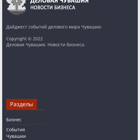
Дайджест событий делового мира Чувашии.
Copyright © 2022
Деловая Чувашия. Новости бизнеса.
Разделы
Бизнес
События
Чувашии