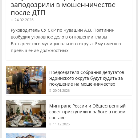
заподозрили в мошенничестве
после ДТП
24.02.2026
Руководитель СУ СКР по Чувашии А.В. Полтинин
возбудил уголовное дело в отношении главы
Батыревского муниципального округа. Ему вменяют
превышение должностных
Председателя Собрания депутатов
Ядринского округа будут судить за
покушение на мошенничество
20.01.2026
Минтранс России и Общественный
совет приступили к работе в новом
составе
11.12.2025