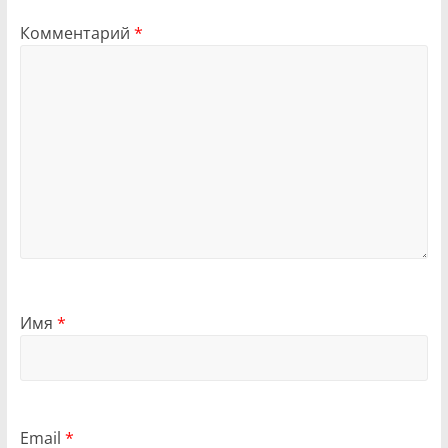
Комментарий
*
Имя
*
Email
*