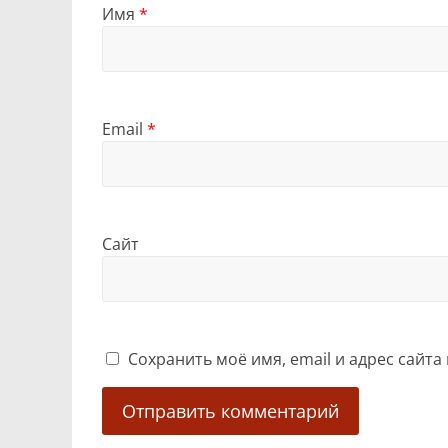
Имя
*
Email
*
Сайт
Сохранить моё имя, email и адрес сайт