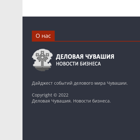
О нас
Дайджест событий делового мира Чувашии.
Copyright © 2022
Деловая Чувашия. Новости бизнеса.