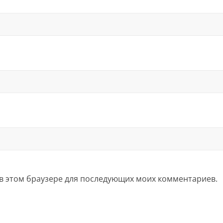
а в этом браузере для последующих моих комментариев.