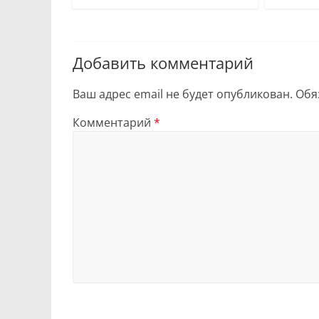
Добавить комментарий
Ваш адрес email не будет опубликован.
Обя
Комментарий
*