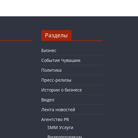
Разделы
Бизнес
События Чувашии
Политика
Пресс-релизы
Истории о бизнесе
Видео
Лента новостей
Агентство PR
SMM Услуги
Видеопродакшн