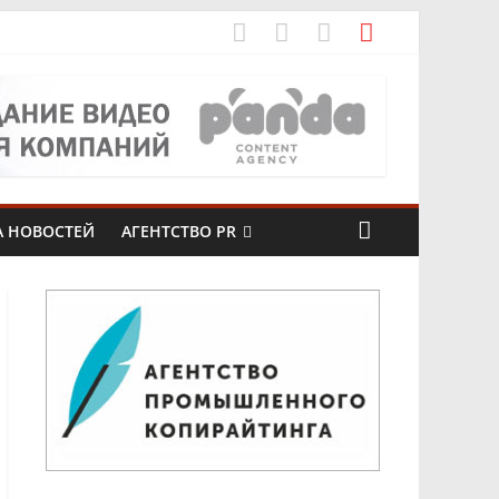
рах
А НОВОСТЕЙ
АГЕНТСТВО PR