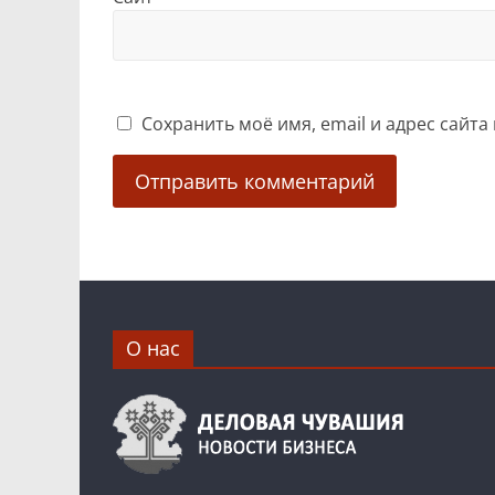
Сохранить моё имя, email и адрес сайт
О нас