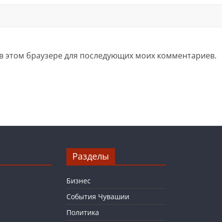
а в этом браузере для последующих моих комментариев.
Разделы
Бизнес
События Чувашии
Политика