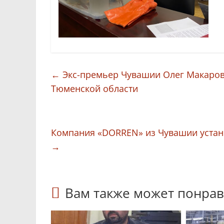
←
Экс-премьер Чувашии Олег Макаров 
Тюменской области
Компания «DORREN» из Чувашии устано
→
Вам также может понрав