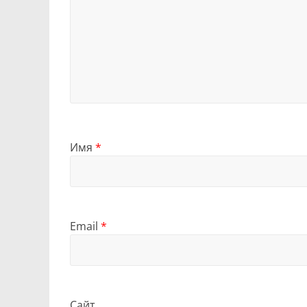
Имя
*
Email
*
Сайт