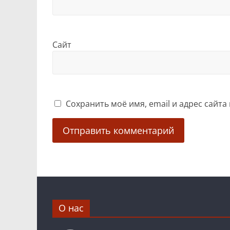
Сайт
Сохранить моё имя, email и адрес сайт
О нас