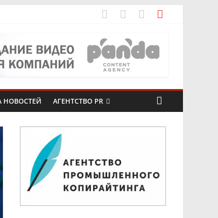
рах
А НОВОСТЕЙ
АГЕНТСТВО PR