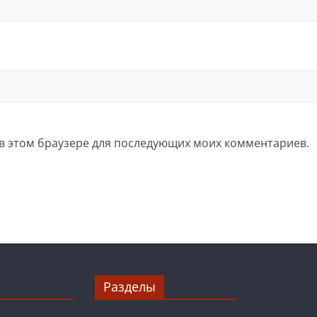
а в этом браузере для последующих моих комментариев.
Разделы