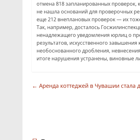
отмена 818 запланированных проверок, 
не нашла оснований для проверочных ре
еще 212 внеплановых проверок — их тож
Так, например, досталось Госжилинспекц
ненадлежащего уведомления юрлиц о пр
результатов, искусственного завышения 
необоснованного дробления, невнесения 
итоге нарушения устранены, виновные л
←
Аренда коттеджей в Чувашии стала 