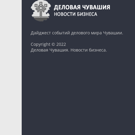
Дайджест событий делового мира Чувашии.
Copyright © 2022
Деловая Чувашия. Новости бизнеса.