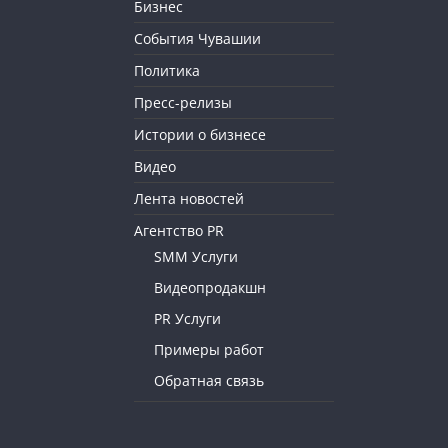
Бизнес
События Чувашии
Политика
Пресс-релизы
Истории о бизнесе
Видео
Лента новостей
Агентство PR
SMM Услуги
Видеопродакшн
PR Услуги
Примеры работ
Обратная связь