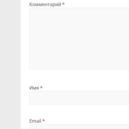
Комментарий
*
Имя
*
Email
*